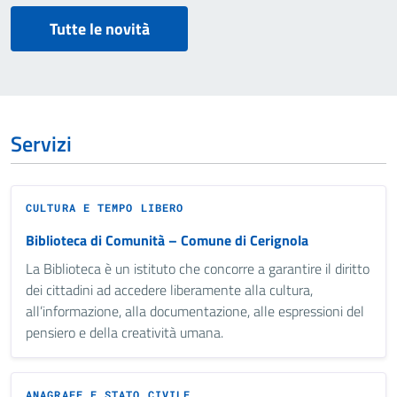
Tutte le novità
Servizi
CULTURA E TEMPO LIBERO
Biblioteca di Comunità – Comune di Cerignola
La Biblioteca è un istituto che concorre a garantire il diritto
dei cittadini ad accedere liberamente alla cultura,
all’informazione, alla documentazione, alle espressioni del
pensiero e della creatività umana.
ANAGRAFE E STATO CIVILE