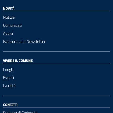
NOVITÀ
Notizie
Comunicati
Avvisi
Iscrizione alla Newsletter
VIVERE IL COMUNE
Luoghi
Eventi
La città
CONTATTI
Comune di Cerignola