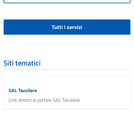
Tutti i servizi
Siti tematici
GAL Tavoliere
Link diretto al portale GAL Tavoliere