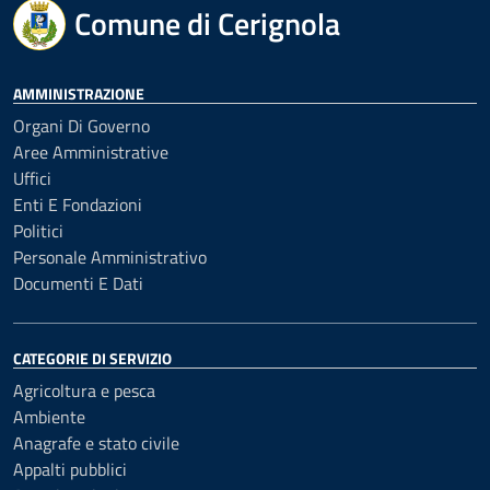
Comune di Cerignola
AMMINISTRAZIONE
Organi Di Governo
Aree Amministrative
Uffici
Enti E Fondazioni
Politici
Personale Amministrativo
Documenti E Dati
CATEGORIE DI SERVIZIO
Agricoltura e pesca
Ambiente
Anagrafe e stato civile
Appalti pubblici