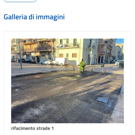
Galleria di immagini
rifacimento strade 1