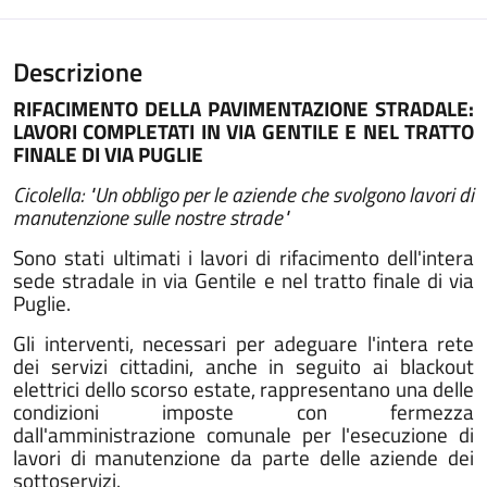
Descrizione
RIFACIMENTO DELLA PAVIMENTAZIONE STRADALE:
LAVORI COMPLETATI IN VIA GENTILE E NEL TRATTO
FINALE DI VIA PUGLIE
Cicolella: "Un obbligo per le aziende che svolgono lavori di
manutenzione sulle nostre strade"
Sono stati ultimati i lavori di rifacimento dell'intera
sede stradale in via Gentile e nel tratto finale di via
Puglie.
Gli interventi, necessari per adeguare l'intera rete
dei servizi cittadini, anche in seguito ai blackout
elettrici dello scorso estate, rappresentano una delle
condizioni imposte con fermezza
dall'amministrazione comunale per l'esecuzione di
lavori di manutenzione da parte delle aziende dei
sottoservizi.