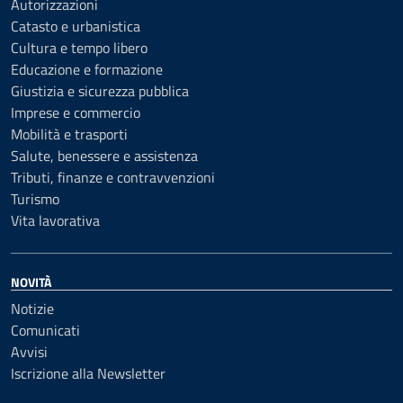
Autorizzazioni
Catasto e urbanistica
Cultura e tempo libero
Educazione e formazione
Giustizia e sicurezza pubblica
Imprese e commercio
Mobilità e trasporti
Salute, benessere e assistenza
Tributi, finanze e contravvenzioni
Turismo
Vita lavorativa
NOVITÀ
Notizie
Comunicati
Avvisi
Iscrizione alla Newsletter