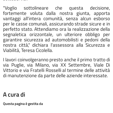
"Voglio sottolineare che questa decisione,
fortemente voluta dalla nostra giunta, apporta
vantaggi all'intera comunità, senza alcun esborso
per le casse comunali, assicurando strade sicure e in
perfetto stato. Attendiamo ora la realizzazione della
segnaletica orizzontale, un ulteriore obbligo per
garantire sicurezza ad automobilisti e pedoni della
nostra città," dichiara l'assessora alla Sicurezza e
Viabilità, Teresa Cicolella.
I lavori coinvolgeranno presto anche il primo tratto di
via Puglie, via Milano, via XX Settembre, Viale Di
Vittorio e via Fratelli Rosselli al termine delle attività
di manutenzione da parte delle aziende interessate.
A cura di
Questa pagina è gestita da