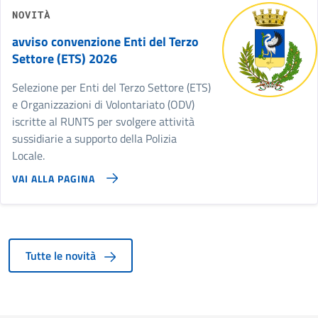
NOVITÀ
avviso convenzione Enti del Terzo
Settore (ETS) 2026
Selezione per Enti del Terzo Settore (ETS)
e Organizzazioni di Volontariato (ODV)
iscritte al RUNTS per svolgere attività
sussidiarie a supporto della Polizia
Locale.
VAI ALLA PAGINA
Tutte le novità