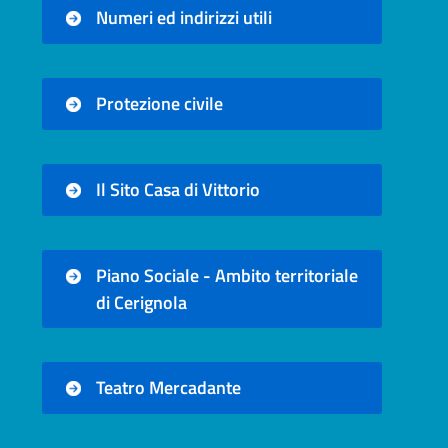
Numeri ed indirizzi utili
Protezione civile
Il Sito Casa di Vittorio
Piano Sociale - Ambito territoriale
di Cerignola
Teatro Mercadante