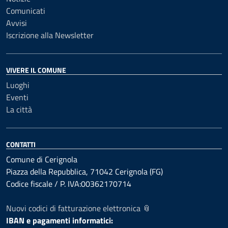
Comunicati
Avvisi
Iscrizione alla Newsletter
VIVERE IL COMUNE
Luoghi
Eventi
La città
CONTATTI
Comune di Cerignola
Piazza della Repubblica, 71042 Cerignola (FG)
Codice fiscale / P. IVA:00362170714
Nuovi codici di fatturazione elettronica 📎
IBAN e pagamenti informatici: