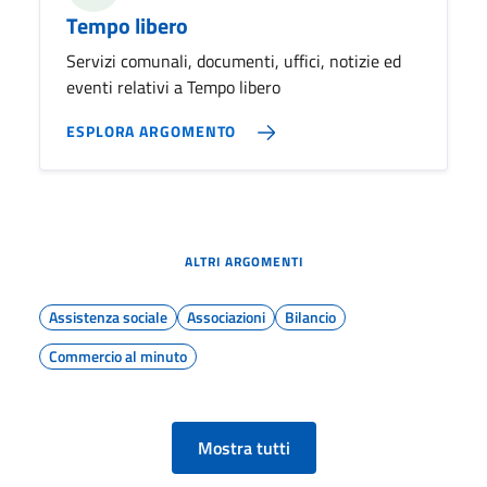
Tempo libero
Servizi comunali, documenti, uffici, notizie ed
eventi relativi a Tempo libero
ESPLORA ARGOMENTO
ALTRI ARGOMENTI
Assistenza sociale
Associazioni
Bilancio
Commercio al minuto
Mostra tutti