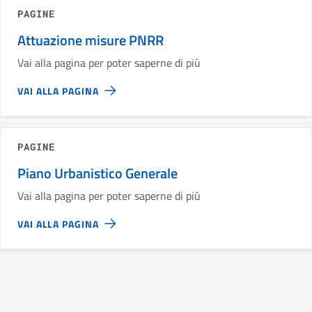
PAGINE
Attuazione misure PNRR
Vai alla pagina per poter saperne di più
VAI ALLA PAGINA
PAGINE
Piano Urbanistico Generale
Vai alla pagina per poter saperne di più
VAI ALLA PAGINA