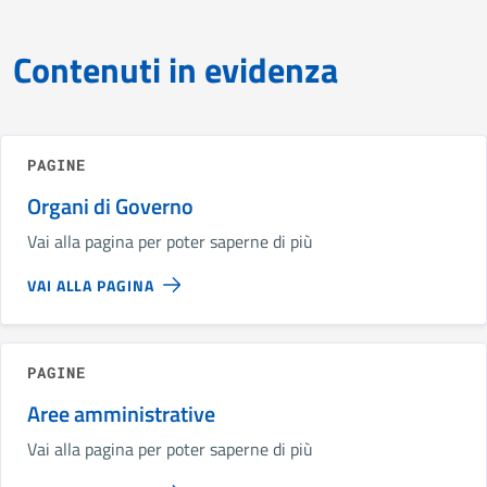
Contenuti in evidenza
PAGINE
Organi di Governo
Vai alla pagina per poter saperne di più
VAI ALLA PAGINA
PAGINE
Aree amministrative
Vai alla pagina per poter saperne di più