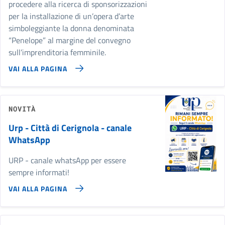
procedere alla ricerca di sponsorizzazioni
per la installazione di un’opera d’arte
simboleggiante la donna denominata
“Penelope” al margine del convegno
sull’imprenditoria femminile.
VAI ALLA PAGINA
NOVITÀ
Urp - Città di Cerignola - canale
WhatsApp
URP - canale whatsApp per essere
sempre informati!
VAI ALLA PAGINA