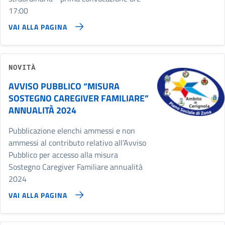
17:00
VAI ALLA PAGINA
NOVITÀ
AVVISO PUBBLICO “MISURA
SOSTEGNO CAREGIVER FAMILIARE”
ANNUALITÀ 2024
Pubblicazione elenchi ammessi e non
ammessi al contributo relativo all’Avviso
Pubblico per accesso alla misura
Sostegno Caregiver Familiare annualità
2024
VAI ALLA PAGINA