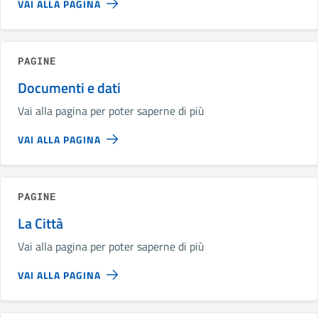
VAI ALLA PAGINA
PAGINE
Documenti e dati
Vai alla pagina per poter saperne di più
VAI ALLA PAGINA
PAGINE
La Città
Vai alla pagina per poter saperne di più
VAI ALLA PAGINA