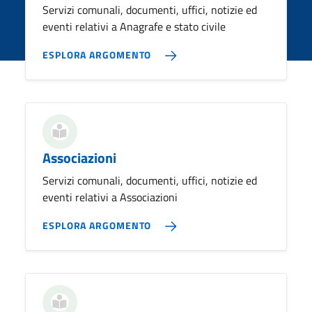
Servizi comunali, documenti, uffici, notizie ed
eventi relativi a Anagrafe e stato civile
ESPLORA ARGOMENTO
Associazioni
Servizi comunali, documenti, uffici, notizie ed
eventi relativi a Associazioni
ESPLORA ARGOMENTO