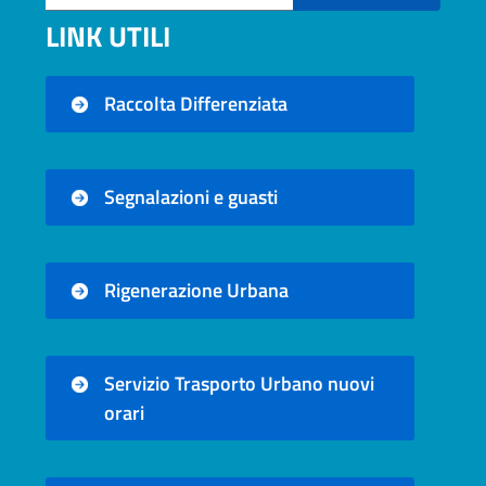
LINK UTILI
Raccolta Differenziata
Segnalazioni e guasti
Rigenerazione Urbana
Servizio Trasporto Urbano nuovi
orari