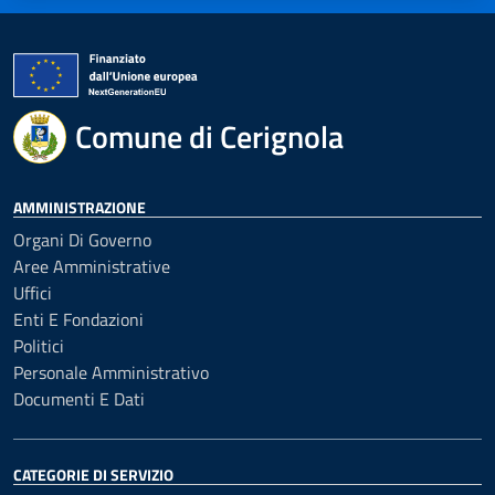
Comune di Cerignola
AMMINISTRAZIONE
Organi Di Governo
Aree Amministrative
Uffici
Enti E Fondazioni
Politici
Personale Amministrativo
Documenti E Dati
CATEGORIE DI SERVIZIO