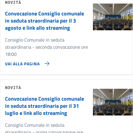
NOVITÀ
Convocazione Consiglio comunale
in seduta straordinaria per il 3
agosto e link allo streaming
Consiglio Comunale in seduta
straordinaria - seconda convocazione ore
18:00
VAI ALLA PAGINA
NOVITÀ
Convocazione Consiglio comunale
in seduta straordinaria per il 31
luglio e link allo streaming
Consiglio Comunale in seduta
straordinaria - prima convocazione ore