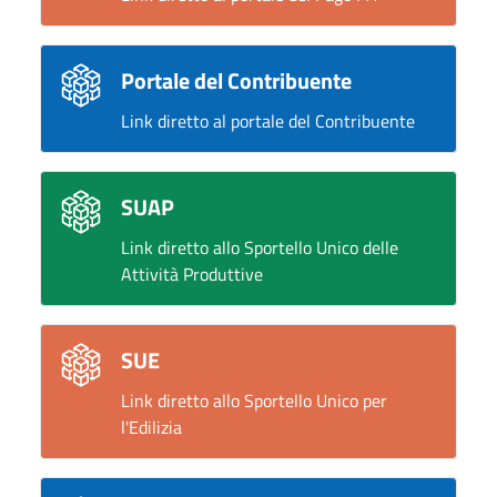
Portale del Contribuente
Link diretto al portale del Contribuente
SUAP
Link diretto allo Sportello Unico delle
Attività Produttive
SUE
Link diretto allo Sportello Unico per
l'Edilizia