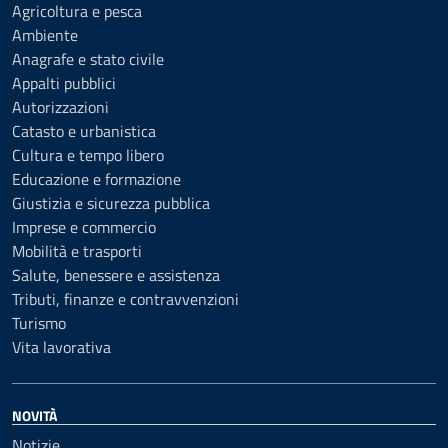
Agricoltura e pesca
Ambiente
Anagrafe e stato civile
Appalti pubblici
Autorizzazioni
Catasto e urbanistica
Cultura e tempo libero
Educazione e formazione
Giustizia e sicurezza pubblica
Imprese e commercio
Mobilità e trasporti
Salute, benessere e assistenza
Tributi, finanze e contravvenzioni
Turismo
Vita lavorativa
NOVITÀ
Notizie