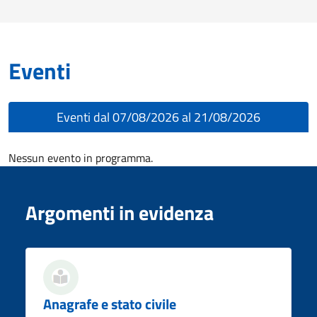
Eventi
Eventi dal 07/08/2026 al 21/08/2026
Nessun evento in programma.
Argomenti in evidenza
Anagrafe e stato civile