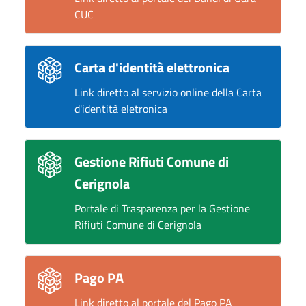
CUC
Carta d'identità elettronica
Link diretto al servizio online della Carta
d'identità eletronica
Gestione Rifiuti Comune di
Cerignola
Portale di Trasparenza per la Gestione
Rifiuti Comune di Cerignola
Pago PA
Link diretto al portale del Pago PA