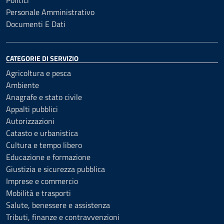
Politici
Personale Amministrativo
Documenti E Dati
CATEGORIE DI SERVIZIO
Agricoltura e pesca
Ambiente
Anagrafe e stato civile
Appalti pubblici
Autorizzazioni
Catasto e urbanistica
Cultura e tempo libero
Educazione e formazione
Giustizia e sicurezza pubblica
Imprese e commercio
Mobilità e trasporti
Salute, benessere e assistenza
Tributi, finanze e contravvenzioni