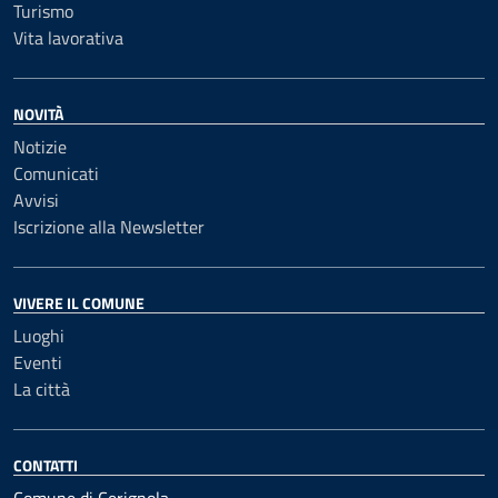
Turismo
Vita lavorativa
NOVITÀ
Notizie
Comunicati
Avvisi
Iscrizione alla Newsletter
VIVERE IL COMUNE
Luoghi
Eventi
La città
CONTATTI