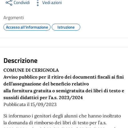
Condividi
Vedi azioni
Argomenti
Accesso all'informazione
Istruzione
Descrizione
COMUNE DI CERIGNOLA
Avviso pubblico per il ritiro dei documenti fiscali ai fini
dell’assegnazione del beneficio relativo
alla fornitura gratuita o semigratuita dei libri di testo e
sussidi didattici per l’a.s. 2023/2024
Pubblicata il 15/09/2023
Si informano i genitori degli alunni che hanno inoltrato
la domanda di rimborso dei libri di testo per l’a.s.