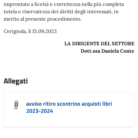
improntato a liceità e correttezza nella più completa
tutela e riservatezza dei diritti degli interessati, in
merito al presente procedimento.
Cerignola, lì 15.09.2023
LA DIRIGENTE DEL SETTORE
Dott.ssa Daniela Conte
Allegati
avviso ritiro scontrino acquisti libri
2023-2024