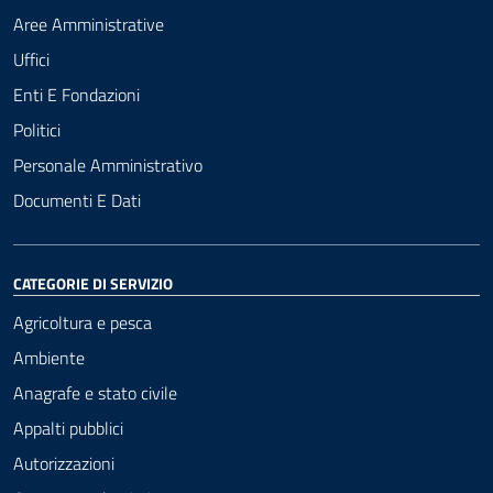
Aree Amministrative
Uffici
Enti E Fondazioni
Politici
Personale Amministrativo
Documenti E Dati
CATEGORIE DI SERVIZIO
Agricoltura e pesca
Ambiente
Anagrafe e stato civile
Appalti pubblici
Autorizzazioni