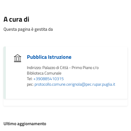
A cura di
Questa pagina è gestita da
Pubblica Istruzione
Indirizzo: Palazzo di Città - Primo Piano c/o
Biblioteca Comunale
Tel:
+390885410315
pec:
protocollo.comune.cerignola@pec.rupar.puglia.it
Ultimo aggiornamento