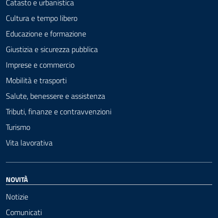
Catasto e urbanistica
Cultura e tempo libero
Educazione e formazione
Giustizia e sicurezza pubblica
Imprese e commercio
Mobilità e trasporti
Salute, benessere e assistenza
Tributi, finanze e contravvenzioni
Turismo
Vita lavorativa
NOVITÀ
Notizie
Comunicati