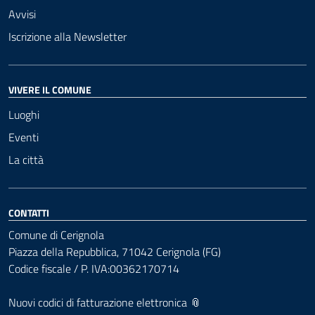
Avvisi
Iscrizione alla Newsletter
VIVERE IL COMUNE
Luoghi
Eventi
La città
CONTATTI
Comune di Cerignola
Piazza della Repubblica, 71042 Cerignola (FG)
Codice fiscale / P. IVA:00362170714
Nuovi codici di fatturazione elettronica 📎