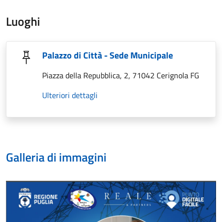
Luoghi
Palazzo di Città - Sede Municipale
Piazza della Repubblica, 2, 71042 Cerignola FG
Ulteriori dettagli
Galleria di immagini