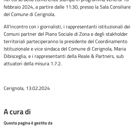
febbraio 2024, a partire dalle 11:30, presso la Sala Consiliare
del Comune di Cerignola.
All’incontro con i giornalisti, i rappresentanti istituzionali dei
Comuni partner del Piano Sociale di Zona e degli stakholder
territoriali parteciperanno la presidente del Coordinamento
Istituzionale e vice sindaca del Comune di Cerignola, Maria
Dibisceglia, e i rappresentanti della Reale & Partners, sub
attuatori della misura 1.7.2.
Cerignola, 13.02.2024
A cura di
Questa pagina è gestita da