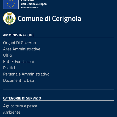
Comune di Cerignola
AMMINISTRAZIONE
Organi Di Governo
Aree Amministrative
Uffici
Enti E Fondazioni
Politici
Personale Amministrativo
Documenti E Dati
CATEGORIE DI SERVIZIO
Agricoltura e pesca
Ambiente