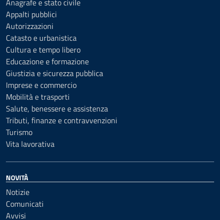
Anagrafe e stato civile
Appalti pubblici
Autorizzazioni
Catasto e urbanistica
Cultura e tempo libero
Educazione e formazione
Giustizia e sicurezza pubblica
Imprese e commercio
Mobilità e trasporti
Salute, benessere e assistenza
Tributi, finanze e contravvenzioni
Turismo
Vita lavorativa
NOVITÀ
Notizie
Comunicati
Avvisi