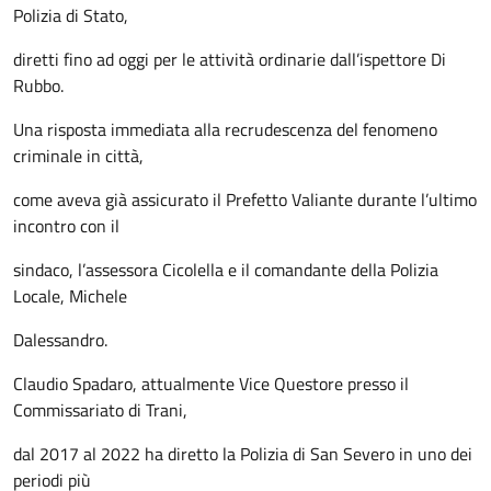
Polizia di Stato,
diretti fino ad oggi per le attività ordinarie dall’ispettore Di
Rubbo.
Una risposta immediata alla recrudescenza del fenomeno
criminale in città,
come aveva già assicurato il Prefetto Valiante durante l’ultimo
incontro con il
sindaco, l’assessora Cicolella e il comandante della Polizia
Locale, Michele
Dalessandro.
Claudio Spadaro, attualmente Vice Questore presso il
Commissariato di Trani,
dal 2017 al 2022 ha diretto la Polizia di San Severo in uno dei
periodi più