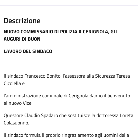
Descrizione
NUOVO COMMISSARIO DI POLIZIA A CERIGNOLA, GLI
AUGURI DI BUON
LAVORO DEL SINDACO
Il sindaco Francesco Bonito, l’assessora alla Sicurezza Teresa
Cicolella e
l’amministrazione comunale di Cerignola danno il benvenuto
al nuovo Vice
Questore Claudio Spadaro che sostituisce la dottoressa Loreta
Colasuonno.
Il sindaco formula il proprio ringraziamento agli uomini della