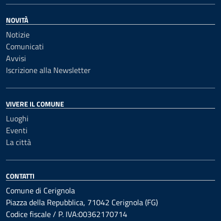
NOVITÀ
Notizie
Comunicati
Avvisi
Iscrizione alla Newsletter
VIVERE IL COMUNE
Luoghi
Eventi
La città
CONTATTI
Comune di Cerignola
Piazza della Repubblica, 71042 Cerignola (FG)
Codice fiscale / P. IVA:00362170714