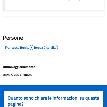
Persone
Francesco Bonito
Teresa Cicolella
Ultimo aggiornamento
08/07/2024, 10:25
Quanto sono chiare le informazioni su questa
pagina?