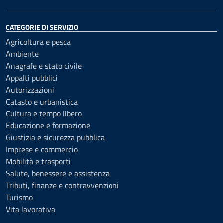
CATEGORIE DI SERVIZIO
Agricoltura e pesca
Ambiente
Anagrafe e stato civile
Appalti pubblici
Autorizzazioni
Catasto e urbanistica
Cultura e tempo libero
Educazione e formazione
Giustizia e sicurezza pubblica
Imprese e commercio
Mobilità e trasporti
Salute, benessere e assistenza
Tributi, finanze e contravvenzioni
Turismo
Vita lavorativa