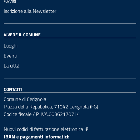
Avvisi
Iscrizione alla Newsletter
VIVERE IL COMUNE
Luoghi
Eventi
La città
CONTATTI
Comune di Cerignola
Piazza della Repubblica, 71042 Cerignola (FG)
Codice fiscale / P. IVA:00362170714
Nuovi codici di fatturazione elettronica 📎
IBAN e pagamenti informatici: