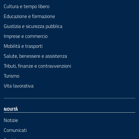
Cultura e tempo libero
Educazione e formazione
Giustizia e sicurezza pubblica
Imprese e commercio
Mobilità e trasporti
Salute, benessere e assistenza
Tributi, finanze e contravvenzioni
Turismo
Vita lavorativa
NOVITÀ
Notizie
Comunicati