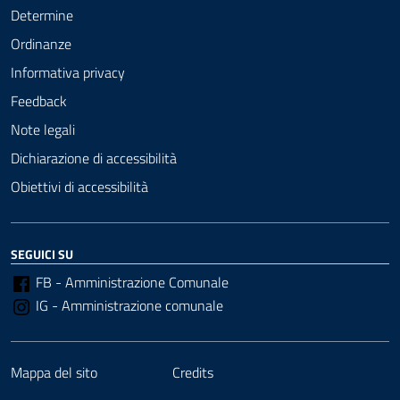
Determine
Ordinanze
Informativa privacy
Feedback
Note legali
Dichiarazione di accessibilità
Obiettivi di accessibilità
SEGUICI SU
FB - Amministrazione Comunale
IG - Amministrazione comunale
Mappa del sito
Credits