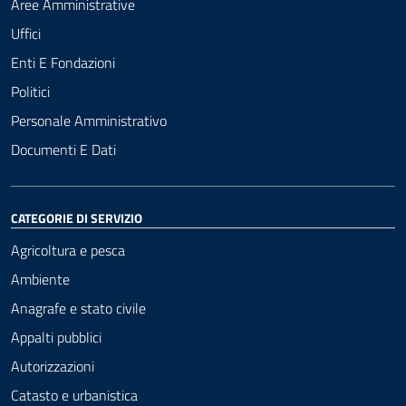
Aree Amministrative
Uffici
Enti E Fondazioni
Politici
Personale Amministrativo
Documenti E Dati
CATEGORIE DI SERVIZIO
Agricoltura e pesca
Ambiente
Anagrafe e stato civile
Appalti pubblici
Autorizzazioni
Catasto e urbanistica