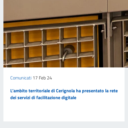
Comunicati
17 Feb 24
L’ambito territoriale di Cerignola ha presentato la rete
dei servizi di facilitazione digitale