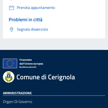
Prenota appuntamento
Problemi in città
Segnala disservizio
Comune di Cerignola
AMMINISTRAZIONE
Organi Di Governo