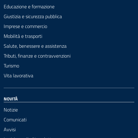
Educazione e formazione
Giustizia e sicurezza pubblica
Imprese e commercio
Mobilità e trasporti
Salute, benessere e assistenza
Tributi, finanze e contravvenzioni
Turismo
Vita lavorativa
NOVITÀ
Notizie
Comunicati
Avvisi