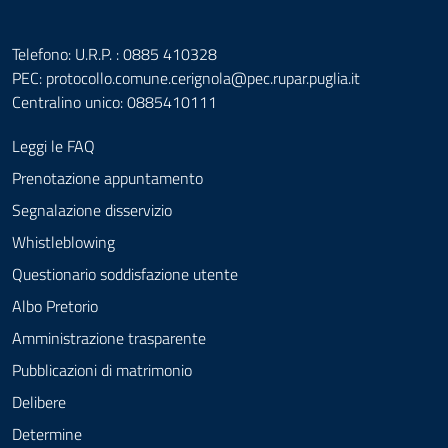
Telefono: U.R.P. : 0885 410328
PEC:
protocollo.comune.cerignola@pec.rupar.puglia.it
Centralino unico: 0885410111
Leggi le FAQ
Prenotazione appuntamento
Segnalazione disservizio
Whistleblowing
Questionario soddisfazione utente
Albo Pretorio
Amministrazione trasparente
Pubblicazioni di matrimonio
Delibere
Determine