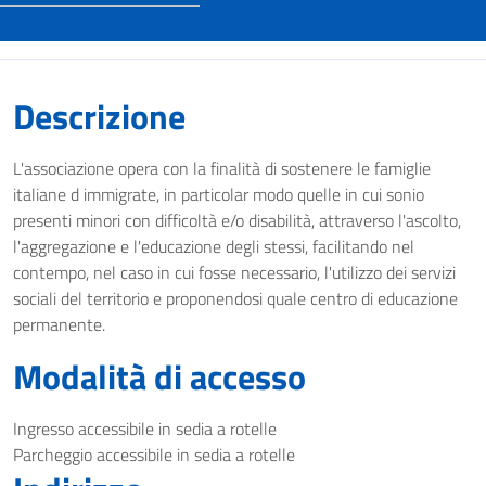
Descrizione
L'associazione opera con la finalità di sostenere le famiglie
italiane d immigrate, in particolar modo quelle in cui sonio
presenti minori con difficoltà e/o disabilità, attraverso l'ascolto,
l'aggregazione e l'educazione degli stessi, facilitando nel
contempo, nel caso in cui fosse necessario, l'utilizzo dei servizi
sociali del territorio e proponendosi quale centro di educazione
permanente.
Modalità di accesso
Ingresso accessibile in sedia a rotelle
Parcheggio accessibile in sedia a rotelle