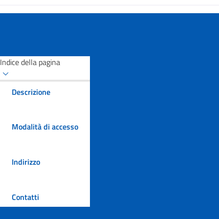
Indice della pagina
Descrizione
Modalità di accesso
Indirizzo
Contatti