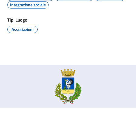
Integrazione sociale
Tipi Luogo
Associazioni