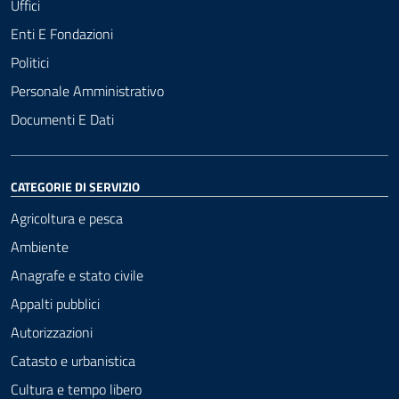
Uffici
Enti E Fondazioni
Politici
Personale Amministrativo
Documenti E Dati
CATEGORIE DI SERVIZIO
Agricoltura e pesca
Ambiente
Anagrafe e stato civile
Appalti pubblici
Autorizzazioni
Catasto e urbanistica
Cultura e tempo libero