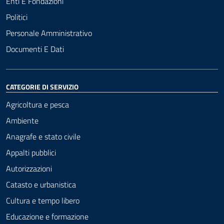
Enti E Fondazioni
Politici
Personale Amministrativo
Documenti E Dati
CATEGORIE DI SERVIZIO
Agricoltura e pesca
Ambiente
Anagrafe e stato civile
Appalti pubblici
Autorizzazioni
Catasto e urbanistica
Cultura e tempo libero
Educazione e formazione