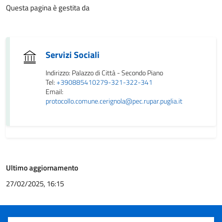
Questa pagina è gestita da
Servizi Sociali
Indirizzo: Palazzo di Città - Secondo Piano
Tel:
+390885410279-321-322-341
Email:
protocollo.comune.cerignola@pec.rupar.puglia.it
Ultimo aggiornamento
27/02/2025, 16:15