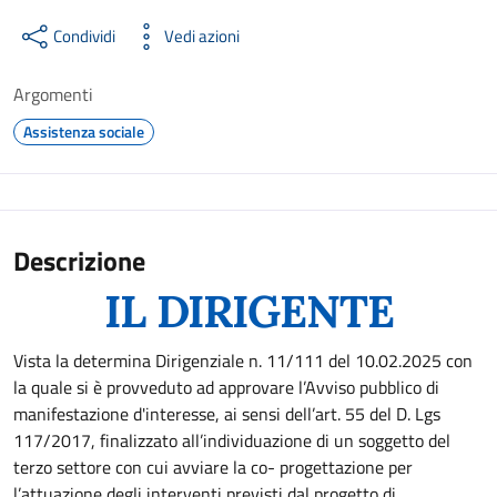
Condividi
Vedi azioni
Argomenti
Assistenza sociale
Descrizione
IL DIRIGENTE
Vista la determina Dirigenziale n. 11/111 del 10.02.2025 con
la quale si è provveduto ad approvare l’Avviso pubblico di
manifestazione d'interesse, ai sensi dell’art. 55 del D. Lgs
117/2017, finalizzato all’individuazione di un soggetto del
terzo settore con cui avviare la co- progettazione per
l’attuazione degli interventi previsti dal progetto di