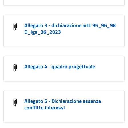
Allegato 3 - dichiarazione artt 95_96_98
D_lgs_36_2023
Allegato 4 - quadro progettuale
Allegato 5 - Dichiarazione assenza
conflitto interessi