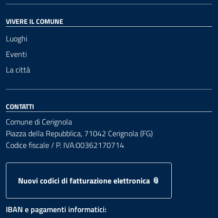
VIVERE IL COMUNE
Luoghi
Eventi
La città
CONTATTI
Comune di Cerignola
Piazza della Repubblica, 71042 Cerignola (FG)
Codice fiscale / P. IVA:00362170714
Nuovi codici di fatturazione elettronica 📎
IBAN e pagamenti informatici: