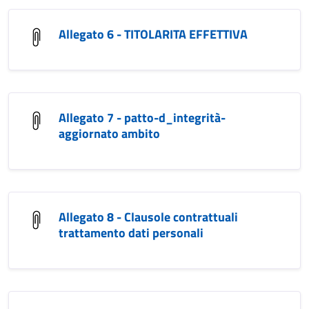
Allegato 6 - TITOLARITA EFFETTIVA
Allegato 7 - patto-d_integrità-
aggiornato ambito
Allegato 8 - Clausole contrattuali
trattamento dati personali