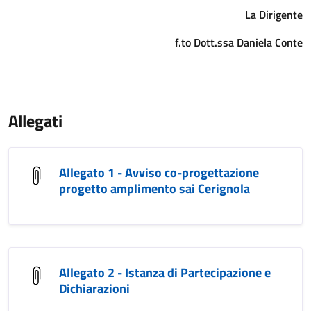
La Dirigente
f.to Dott.ssa Daniela Conte
Allegati
Allegato 1 - Avviso co-progettazione
progetto amplimento sai Cerignola
Allegato 2 - Istanza di Partecipazione e
Dichiarazioni