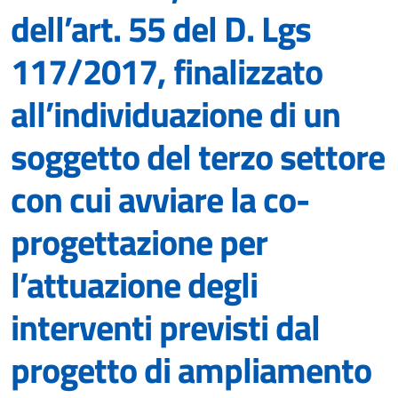
dell’art. 55 del D. Lgs
117/2017, finalizzato
all’individuazione di un
soggetto del terzo settore
con cui avviare la co-
progettazione per
l’attuazione degli
interventi previsti dal
progetto di ampliamento