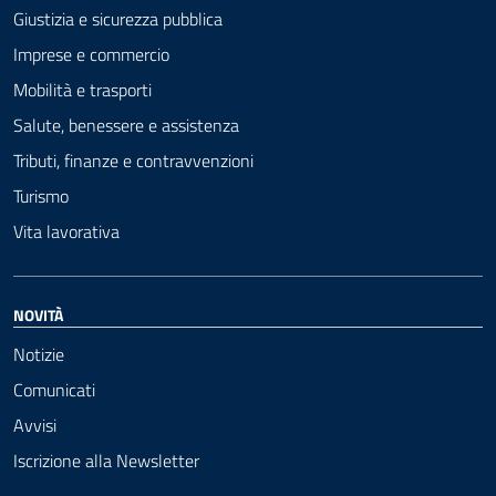
Giustizia e sicurezza pubblica
Imprese e commercio
Mobilità e trasporti
Salute, benessere e assistenza
Tributi, finanze e contravvenzioni
Turismo
Vita lavorativa
NOVITÀ
Notizie
Comunicati
Avvisi
Iscrizione alla Newsletter