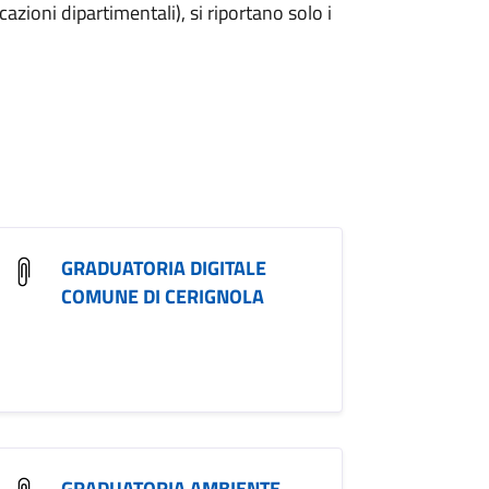
azioni dipartimentali), si riportano solo i
GRADUATORIA DIGITALE
COMUNE DI CERIGNOLA
GRADUATORIA AMBIENTE