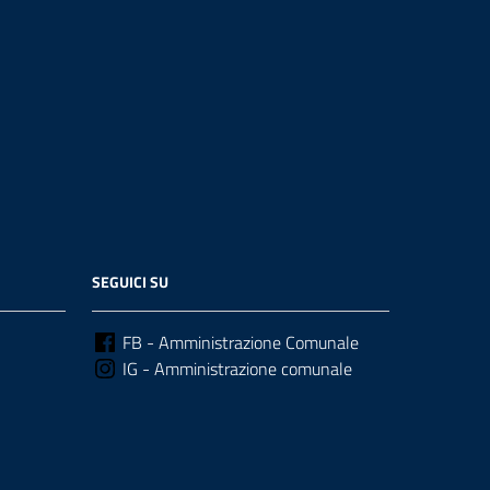
SEGUICI SU
FB - Amministrazione Comunale
IG - Amministrazione comunale