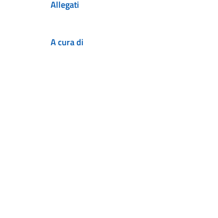
Allegati
A cura di