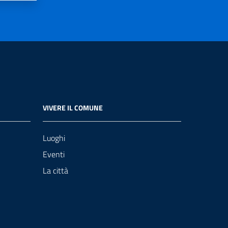
VIVERE IL COMUNE
Luoghi
Eventi
La città