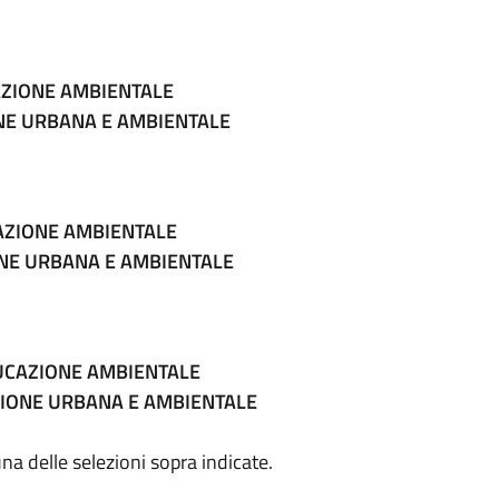
CAZIONE AMBIENTALE
ONE URBANA E AMBIENTALE
CAZIONE AMBIENTALE
ONE URBANA E AMBIENTALE
DUCAZIONE AMBIENTALE
ZIONE URBANA E AMBIENTALE
una delle selezioni sopra indicate.