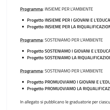
Programma
: INSIEME PER L’AMBIENTE
Progetto INSIEME PER I GIOVANI E L’EDU
Progetto INSIEME PER LA RIQUALIFICAZI
Programma
: SOSTENIAMO PER L’AMBIENTE
Progetto SOSTENIAMO I GIOVANI E L’EDU
Progetto SOSTENIAMO LA RIQUALIFICAZI
Programma
: SOSTENIAMO PER L’AMBIENTE
Progetto PROMUOVIAMO I GIOVANI E L’E
Progetto PROMUOVIAMO LA RIQUALIFICA
In allegato si pubblicano le graduatorie per ciasc