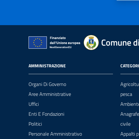
Comune di
AMMINISTRAZIONE
CATEGORI
Organi Di Governo
Agricoltu
Aree Amministrative
pesca
Uffici
Ambient
Enti E Fondazioni
Anagrafe
Politici
civile
Personale Amministrativo
Appalti p