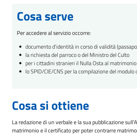
Cosa serve
Per accedere al servizio occorre:
documento d'identità in corso di validità (passapor
la richiesta del parroco o del Ministro del Culto
per i cittadini stranieri il Nulla Osta al matrimoni
lo SPID/CIE/CNS per la compilazione del modulo o
Cosa si ottiene
La redazione di un verbale e la sua pubblicazione sull'
matrimonio e il certificato per poter contrarre matrimo