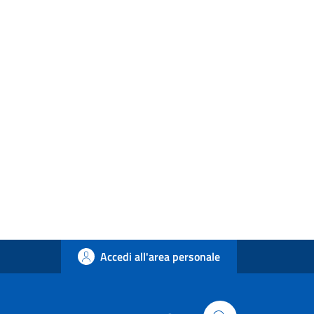
Accedi all'area personale