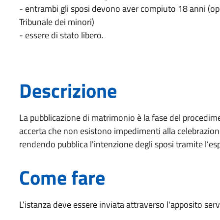
- entrambi gli sposi devono aver compiuto 18 anni (o
Tribunale dei minori)
- essere di stato libero.
Descrizione
La pubblicazione di matrimonio è la fase del procediment
accerta che non esistono impedimenti alla celebrazione 
rendendo pubblica l'intenzione degli sposi tramite l’es
Come fare
L’istanza deve essere inviata attraverso l'apposito servi