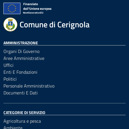
Comune di Cerignola
AMMINISTRAZIONE
Organi Di Governo
Aree Amministrative
Uffici
Enti E Fondazioni
Politici
Personale Amministrativo
Documenti E Dati
CATEGORIE DI SERVIZIO
Agricoltura e pesca
Ambiente