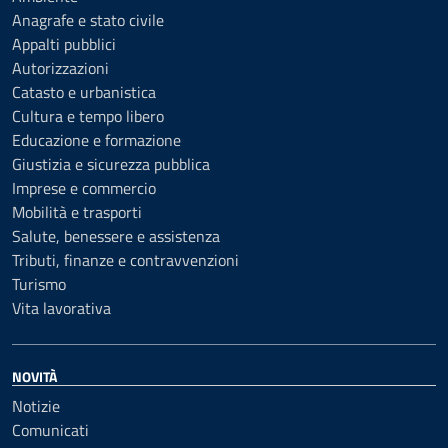
Anagrafe e stato civile
Appalti pubblici
Autorizzazioni
Catasto e urbanistica
Cultura e tempo libero
Educazione e formazione
Giustizia e sicurezza pubblica
Imprese e commercio
Mobilità e trasporti
Salute, benessere e assistenza
Tributi, finanze e contravvenzioni
Turismo
Vita lavorativa
NOVITÀ
Notizie
Comunicati