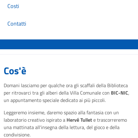
Costi
Contatti
Cos'è
Domani lasciamo per qualche ora gli scaffali della Biblioteca
per ritrovarci tra gli alberi della Villa Comunale con
BIC-NIC
,
un appuntamento speciale dedicato ai più piccoli.
Leggeremo insieme, daremo spazio alla fantasia con un
laboratorio creativo ispirato a
Hervé Tullet
e trascorreremo
una mattinata all'insegna della lettura, del gioco e della
condivisione.