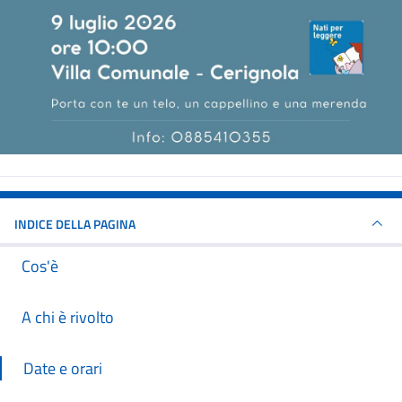
INDICE DELLA PAGINA
Cos'è
A chi è rivolto
Date e orari