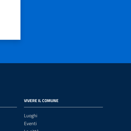
VIVERE IL COMUNE
Luoghi
Eventi