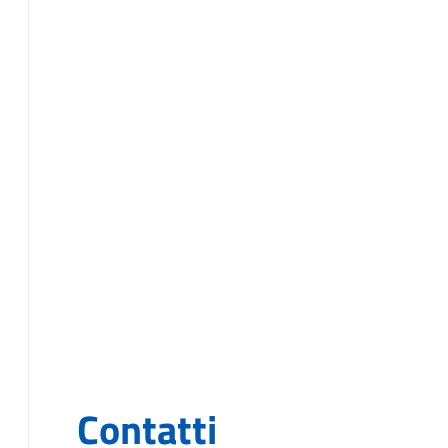
Contatti