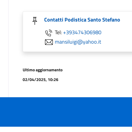
Contatti Podistica Santo Stefano
Tel:
+393474306980
mansiluigi@yahoo.it
Ultimo aggiornamento
02/04/2025, 10:26