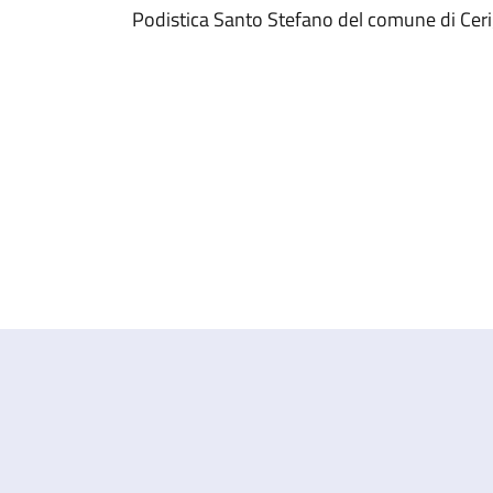
Podistica Santo Stefano del comune di Cer