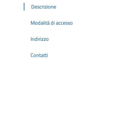
Descrizione
Modalità di accesso
Indirizzo
Contatti