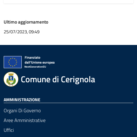
Ultimo aggiornamento
25/07/2023, 09:49
Comune di Cerignola
AMMINISTRAZIONE
Organi Di Governo
Aree Amministrative
Uffici