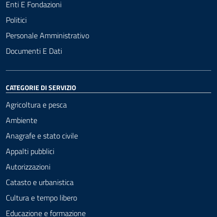
Enti E Fondazioni
Politici
Personale Amministrativo
Documenti E Dati
CATEGORIE DI SERVIZIO
Agricoltura e pesca
Ambiente
Anagrafe e stato civile
Appalti pubblici
Autorizzazioni
Catasto e urbanistica
Cultura e tempo libero
Educazione e formazione