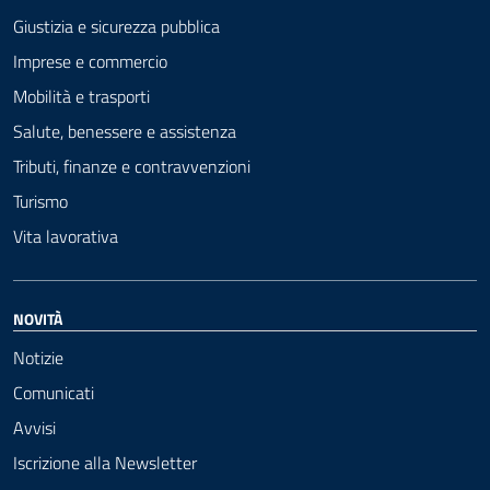
Giustizia e sicurezza pubblica
Imprese e commercio
Mobilità e trasporti
Salute, benessere e assistenza
Tributi, finanze e contravvenzioni
Turismo
Vita lavorativa
NOVITÀ
Notizie
Comunicati
Avvisi
Iscrizione alla Newsletter