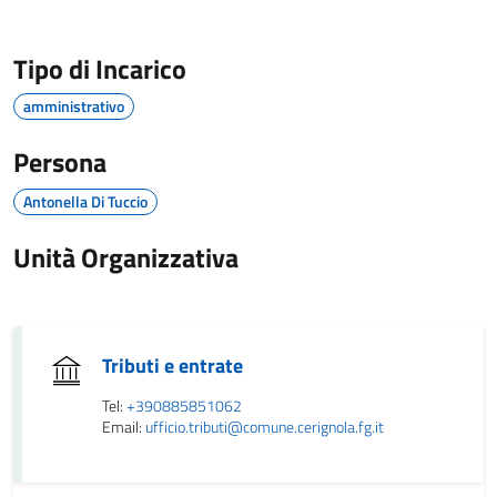
Tipo di Incarico
amministrativo
Persona
Antonella Di Tuccio
Unità Organizzativa
Tributi e entrate
Tel:
+390885851062
Email:
ufficio.tributi@comune.cerignola.fg.it