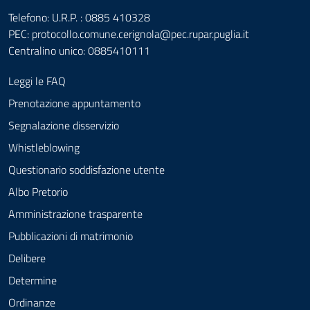
Telefono: U.R.P. : 0885 410328
PEC:
protocollo.comune.cerignola@pec.rupar.puglia.it
Centralino unico: 0885410111
Leggi le FAQ
Prenotazione appuntamento
Segnalazione disservizio
Whistleblowing
Questionario soddisfazione utente
Albo Pretorio
Amministrazione trasparente
Pubblicazioni di matrimonio
Delibere
Determine
Ordinanze