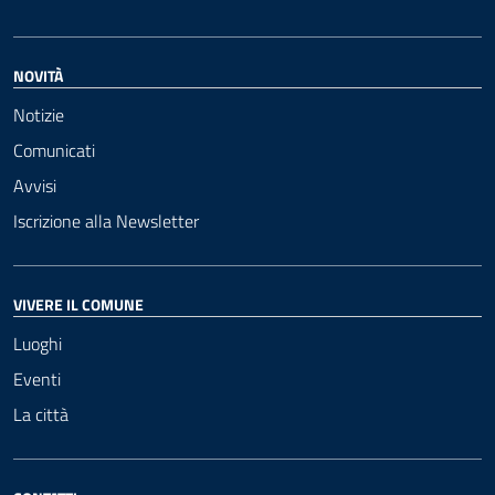
NOVITÀ
Notizie
Comunicati
Avvisi
Iscrizione alla Newsletter
VIVERE IL COMUNE
Luoghi
Eventi
La città