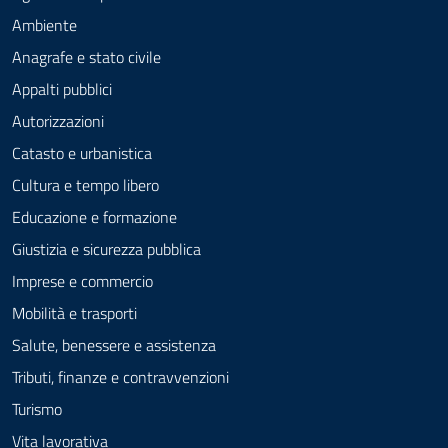
Ambiente
Anagrafe e stato civile
Appalti pubblici
Autorizzazioni
Catasto e urbanistica
Cultura e tempo libero
Educazione e formazione
Giustizia e sicurezza pubblica
Imprese e commercio
Mobilità e trasporti
Salute, benessere e assistenza
Tributi, finanze e contravvenzioni
Turismo
Vita lavorativa