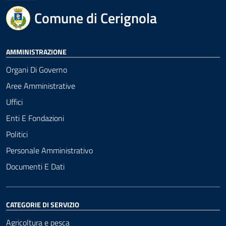
Comune di Cerignola
AMMINISTRAZIONE
Organi Di Governo
Aree Amministrative
Uffici
Enti E Fondazioni
Politici
Personale Amministrativo
Documenti E Dati
CATEGORIE DI SERVIZIO
Agricoltura e pesca