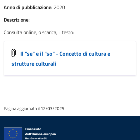
Anno di pubblicazione:
2020
Descrizione:
Consulta online, o scarica, il testo:
Il "se" e il "so" - Concetto di cultura e
strutture culturali
Pagina aggiornata il 12/03/2025