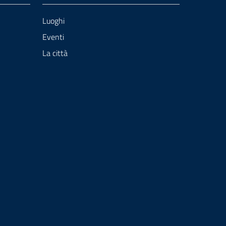
Luoghi
Eventi
La città