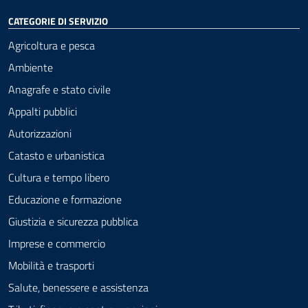
CATEGORIE DI SERVIZIO
Agricoltura e pesca
Ambiente
Anagrafe e stato civile
Appalti pubblici
Autorizzazioni
Catasto e urbanistica
Cultura e tempo libero
Educazione e formazione
Giustizia e sicurezza pubblica
Imprese e commercio
Mobilità e trasporti
Salute, benessere e assistenza