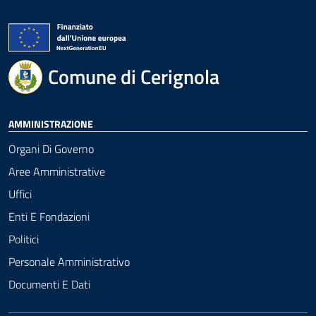
Comune di Cerignola
AMMINISTRAZIONE
Organi Di Governo
Aree Amministrative
Uffici
Enti E Fondazioni
Politici
Personale Amministrativo
Documenti E Dati