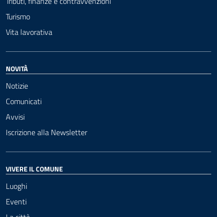
Tributi, finanze e contravvenzioni
Turismo
Vita lavorativa
NOVITÀ
Notizie
Comunicati
Avvisi
Iscrizione alla Newsletter
VIVERE IL COMUNE
Luoghi
Eventi