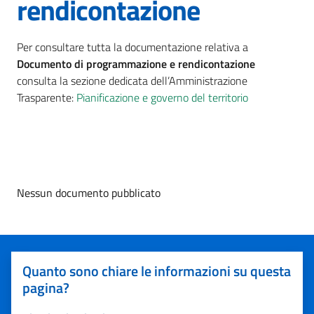
rendicontazione
Per consultare tutta la documentazione relativa a
Documento di programmazione e rendicontazione
consulta la sezione dedicata dell’Amministrazione
Trasparente:
Pianificazione e governo del territorio
Nessun documento pubblicato
Quanto sono chiare le informazioni su questa
pagina?