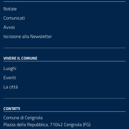
Notizie
Comunicati
Avvisi
Iscrizione alla Newsletter
VIVERE IL COMUNE
Luoghi
Eventi
La città
CONTATTI
Comune di Cerignola
Piazza della Repubblica, 71042 Cerignola (FG)