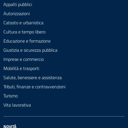
Appalti pubblici
Autorizzazioni
Catasto e urbanistica
Cultura e tempo libero
Educazione e formazione
Giustizia e sicurezza pubblica
Imprese e commercio
Mobilità e trasporti
Salute, benessere e assistenza
Tributi, finanze e contravvenzioni
Turismo
Vita lavorativa
NOVITÀ