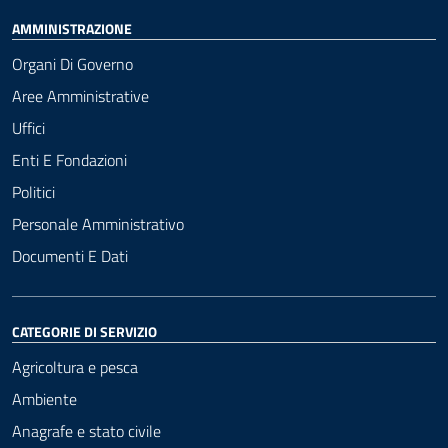
AMMINISTRAZIONE
Organi Di Governo
Aree Amministrative
Uffici
Enti E Fondazioni
Politici
Personale Amministrativo
Documenti E Dati
CATEGORIE DI SERVIZIO
Agricoltura e pesca
Ambiente
Anagrafe e stato civile