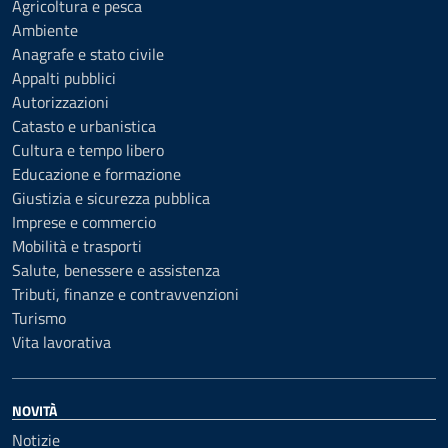
Agricoltura e pesca
Ambiente
Anagrafe e stato civile
Appalti pubblici
Autorizzazioni
Catasto e urbanistica
Cultura e tempo libero
Educazione e formazione
Giustizia e sicurezza pubblica
Imprese e commercio
Mobilità e trasporti
Salute, benessere e assistenza
Tributi, finanze e contravvenzioni
Turismo
Vita lavorativa
NOVITÀ
Notizie