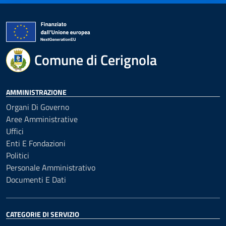
Comune di Cerignola
AMMINISTRAZIONE
Organi Di Governo
Aree Amministrative
Uffici
Enti E Fondazioni
Politici
Personale Amministrativo
Documenti E Dati
CATEGORIE DI SERVIZIO