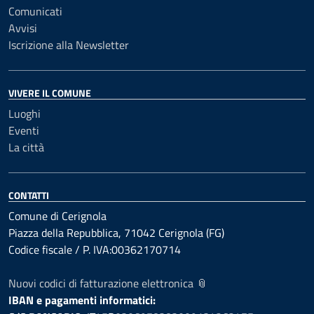
Comunicati
Avvisi
Iscrizione alla Newsletter
VIVERE IL COMUNE
Luoghi
Eventi
La città
CONTATTI
Comune di Cerignola
Piazza della Repubblica, 71042 Cerignola (FG)
Codice fiscale / P. IVA:00362170714
Nuovi codici di fatturazione elettronica 📎
IBAN e pagamenti informatici: