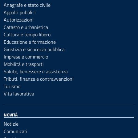
Anagrafe e stato civile
Appalti pubblici
Autorizzazioni
Catasto e urbanistica
Cultura e tempo libero
Educazione e formazione
Giustizia e sicurezza pubblica
Imprese e commercio
Mobilità e trasporti
Salute, benessere e assistenza
Tributi, finanze e contravvenzioni
Turismo
Vita lavorativa
NOVITÀ
Notizie
Comunicati