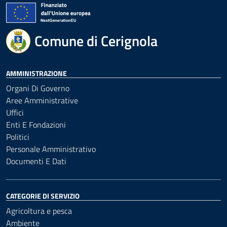
Comune di Cerignola
AMMINISTRAZIONE
Organi Di Governo
Aree Amministrative
Uffici
Enti E Fondazioni
Politici
Personale Amministrativo
Documenti E Dati
CATEGORIE DI SERVIZIO
Agricoltura e pesca
Ambiente