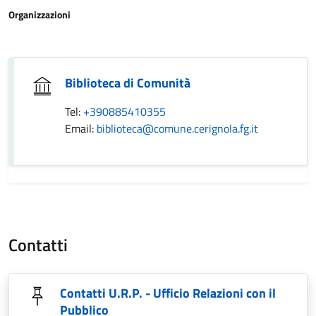
Organizzazioni
Biblioteca di Comunità
Tel:
+390885410355
Email:
biblioteca@comune.cerignola.fg.it
Contatti
Contatti U.R.P. - Ufficio Relazioni con il
Pubblico