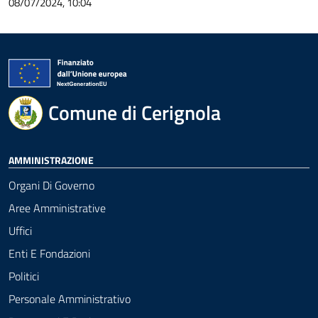
08/07/2024, 10:04
Comune di Cerignola
AMMINISTRAZIONE
Organi Di Governo
Aree Amministrative
Uffici
Enti E Fondazioni
Politici
Personale Amministrativo