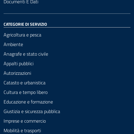
Documenti E Dati
CATEGORIE DI SERVIZIO
Agricoltura e pesca
Ambiente
Anagrafe e stato civile
Appalti pubblici
Autorizzazioni
Catasto e urbanistica
Cultura e tempo libero
Educazione e formazione
Giustizia e sicurezza pubblica
Imprese e commercio
Mobilità e trasporti