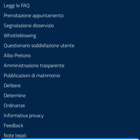
Leggi le FAQ
Prenotazione appuntamento
Segnalazione disservizio
Whistleblowing
Questionario soddisfazione utente
Albo Pretorio
Amministrazione trasparente
Pubblicazioni di matrimonio
Delibere
Determine
Ordinanze
Informativa privacy
Feedback
Note legali