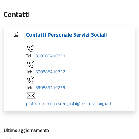
Contatti
Contatti Personale Servizi Sociali
Tel:
+390885410321
Tel:
+390885410322
Tel:
+390885410279
protocollo.comune.cerignola@pec.rupar.puglia.it
Ultimo aggiornamento