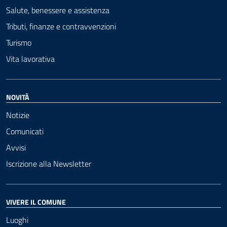
Salute, benessere e assistenza
Tributi, finanze e contravvenzioni
Turismo
Vita lavorativa
NOVITÀ
Notizie
Comunicati
Avvisi
Iscrizione alla Newsletter
VIVERE IL COMUNE
Luoghi