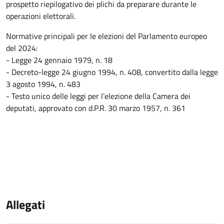
prospetto riepilogativo dei plichi da preparare durante le
operazioni elettorali.
Normative principali per le elezioni del Parlamento europeo
del 2024:
- Legge 24 gennaio 1979, n. 18
- Decreto-legge 24 giugno 1994, n. 408, convertito dalla legge
3 agosto 1994, n. 483
- Testo unico delle leggi per l’elezione della Camera dei
deputati, approvato con d.P.R. 30 marzo 1957, n. 361
Allegati