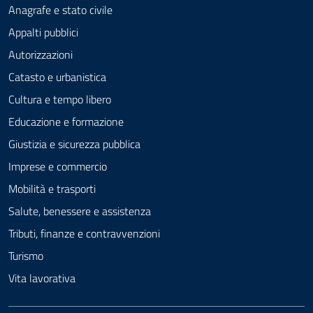
Anagrafe e stato civile
Appalti pubblici
Autorizzazioni
Catasto e urbanistica
Cultura e tempo libero
Educazione e formazione
Giustizia e sicurezza pubblica
Imprese e commercio
Mobilità e trasporti
Salute, benessere e assistenza
Tributi, finanze e contravvenzioni
Turismo
Vita lavorativa