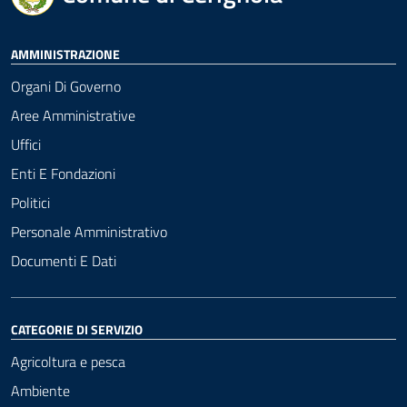
AMMINISTRAZIONE
Organi Di Governo
Aree Amministrative
Uffici
Enti E Fondazioni
Politici
Personale Amministrativo
Documenti E Dati
CATEGORIE DI SERVIZIO
Agricoltura e pesca
Ambiente