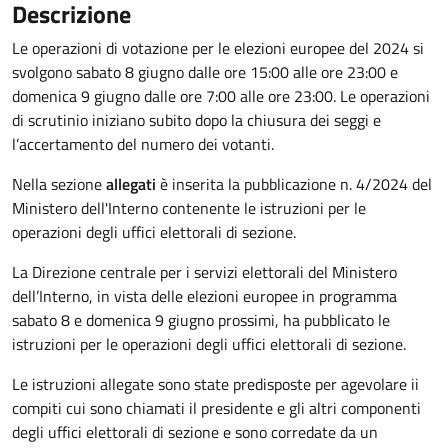
Descrizione
Le operazioni di votazione per le elezioni europee del 2024 si
svolgono sabato 8 giugno dalle ore 15:00 alle ore 23:00 e
domenica 9 giugno dalle ore 7:00 alle ore 23:00. Le operazioni
di scrutinio iniziano subito dopo la chiusura dei seggi e
l’accertamento del numero dei votanti.
Nella sezione
allegati
è inserita la pubblicazione n. 4/2024 del
Ministero dell'Interno contenente le istruzioni per le
operazioni degli uffici elettorali di sezione.
La Direzione centrale per i servizi elettorali del Ministero
dell’Interno, in vista delle elezioni europee in programma
sabato 8 e domenica 9 giugno prossimi, ha pubblicato le
istruzioni per le operazioni degli uffici elettorali di sezione.
Le istruzioni allegate sono state predisposte per agevolare ii
compiti cui sono chiamati il presidente e gli altri componenti
degli uffici elettorali di sezione e sono corredate da un