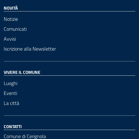
NOVITÀ
Notizie
Comunicati
Avvisi
Iscrizione alla Newsletter
VIVERE IL COMUNE
Luoghi
Eventi
La città
CONTATTI
Comune di Cerignola