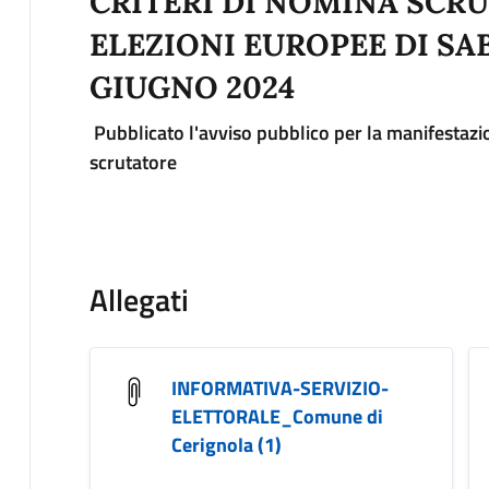
CRITERI DI NOMINA SCRU
ELEZIONI EUROPEE DI SA
GIUGNO 2024
Pubblicato l'avviso pubblico per la manifestazio
scrutatore
Allegati
INFORMATIVA-SERVIZIO-
ELETTORALE_Comune di
Cerignola (1)