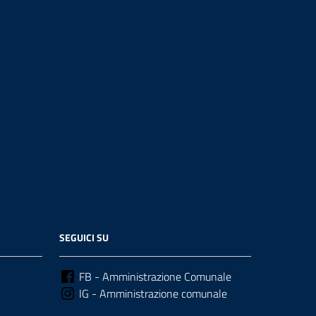
SEGUICI SU
FB - Amministrazione Comunale
IG - Amministrazione comunale