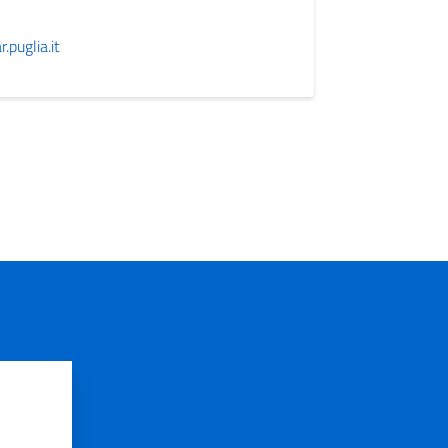
puglia.it