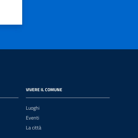
VIVERE IL COMUNE
Luoghi
Eventi
La città