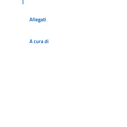
Allegati
A cura di