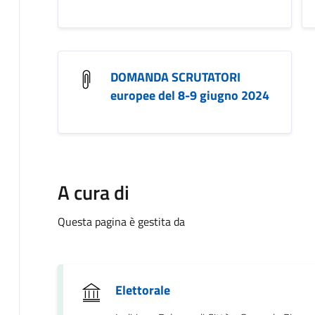
DOMANDA SCRUTATORI
europee del 8-9 giugno 2024
A cura di
Questa pagina è gestita da
Elettorale