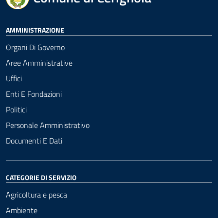
AMMINISTRAZIONE
Organi Di Governo
Aree Amministrative
Uffici
Enti E Fondazioni
Politici
Personale Amministrativo
Documenti E Dati
CATEGORIE DI SERVIZIO
Agricoltura e pesca
Ambiente