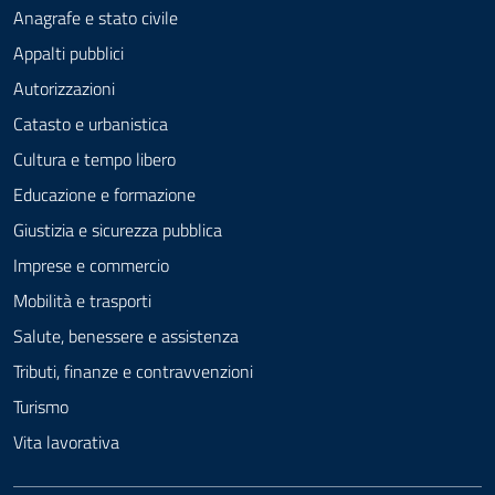
Anagrafe e stato civile
Appalti pubblici
Autorizzazioni
Catasto e urbanistica
Cultura e tempo libero
Educazione e formazione
Giustizia e sicurezza pubblica
Imprese e commercio
Mobilità e trasporti
Salute, benessere e assistenza
Tributi, finanze e contravvenzioni
Turismo
Vita lavorativa