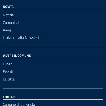
NOVITÀ
Notizie
Comunicati
Avvisi
Iscrizione alla Newsletter
VIVERE IL COMUNE
Luoghi
Eventi
La città
CONTATTI
Comune di Cerignola