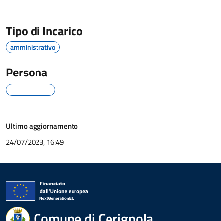
Tipo di Incarico
amministrativo
Persona
Ultimo aggiornamento
24/07/2023, 16:49
Comune di Cerignola