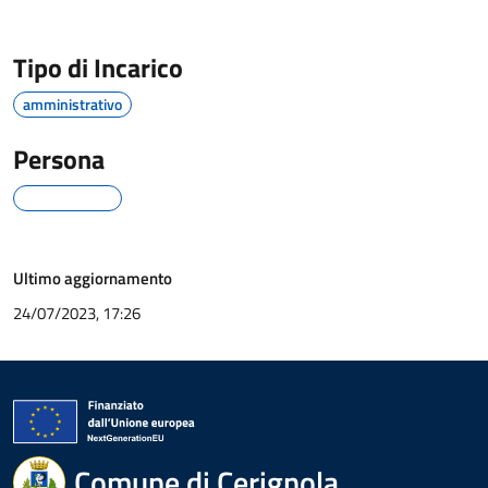
Tipo di Incarico
amministrativo
Persona
Ultimo aggiornamento
24/07/2023, 17:26
Comune di Cerignola