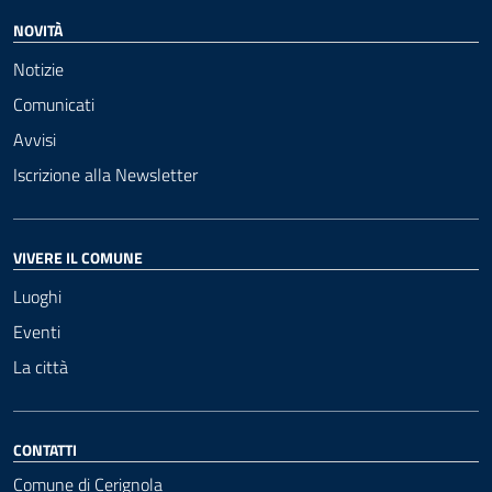
NOVITÀ
Notizie
Comunicati
Avvisi
Iscrizione alla Newsletter
VIVERE IL COMUNE
Luoghi
Eventi
La città
CONTATTI
Comune di Cerignola