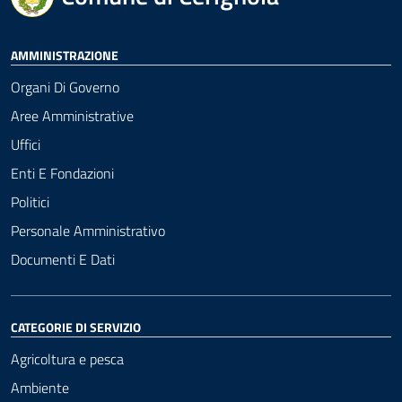
AMMINISTRAZIONE
Organi Di Governo
Aree Amministrative
Uffici
Enti E Fondazioni
Politici
Personale Amministrativo
Documenti E Dati
CATEGORIE DI SERVIZIO
Agricoltura e pesca
Ambiente