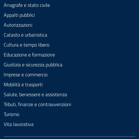
Anagrafe e stato civile
Appalti pubblici
Autorizzazioni
Catasto e urbanistica
Cultura e tempo libero
Educazione e formazione
Giustizia e sicurezza pubblica
Imprese e commercio
Mobilità e trasporti
Salute, benessere e assistenza
Tributi, finanze e contravvenzioni
Turismo
Vita lavorativa