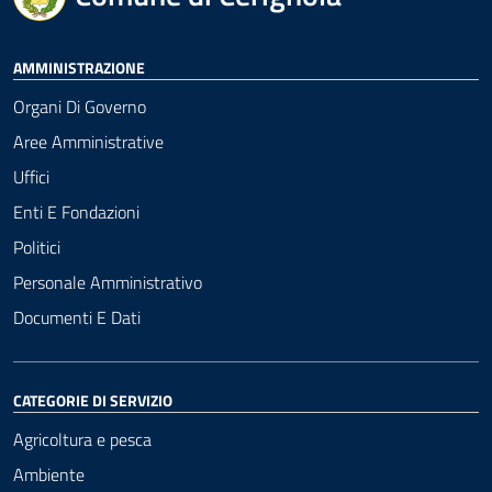
AMMINISTRAZIONE
Organi Di Governo
Aree Amministrative
Uffici
Enti E Fondazioni
Politici
Personale Amministrativo
Documenti E Dati
CATEGORIE DI SERVIZIO
Agricoltura e pesca
Ambiente