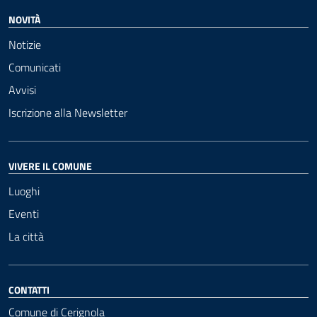
NOVITÀ
Notizie
Comunicati
Avvisi
Iscrizione alla Newsletter
VIVERE IL COMUNE
Luoghi
Eventi
La città
CONTATTI
Comune di Cerignola