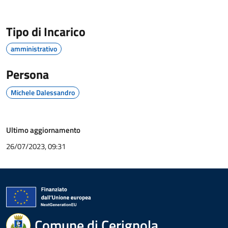
Tipo di Incarico
amministrativo
Persona
Michele Dalessandro
Ultimo aggiornamento
26/07/2023, 09:31
Comune di Cerignola