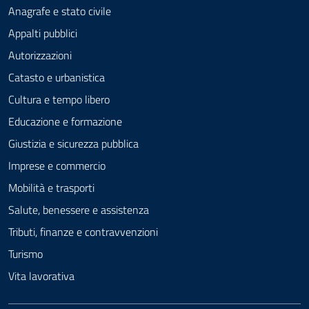
Anagrafe e stato civile
Appalti pubblici
Autorizzazioni
Catasto e urbanistica
Cultura e tempo libero
Educazione e formazione
Giustizia e sicurezza pubblica
Imprese e commercio
Mobilità e trasporti
Salute, benessere e assistenza
Tributi, finanze e contravvenzioni
Turismo
Vita lavorativa