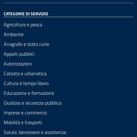
CATEGORIE DI SERVIZIO
Agricoltura e pesca
Ambiente
Anagrafe e stato civile
Appalti pubblici
Autorizzazioni
Catasto e urbanistica
Cultura e tempo libero
Educazione e formazione
Giustizia e sicurezza pubblica
Imprese e commercio
Mobilità e trasporti
Salute, benessere e assistenza