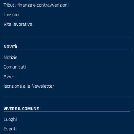
Tributi, finanze e contravvenzioni
Turismo
Vita lavorativa
NOVITÀ
Notizie
Comunicati
Avvisi
Iscrizione alla Newsletter
VIVERE IL COMUNE
Luoghi
Eventi