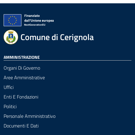
Comune di Cerignola
AMMINISTRAZIONE
Organi Di Governo
Aree Amministrative
Uffici
Enti E Fondazioni
Politici
Personale Amministrativo
Documenti E Dati