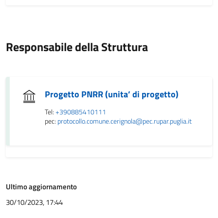
Responsabile della Struttura
Progetto PNRR (unita’ di progetto)
Tel:
+390885410111
pec:
protocollo.comune.cerignola@pec.rupar.puglia.it
Ultimo aggiornamento
30/10/2023, 17:44