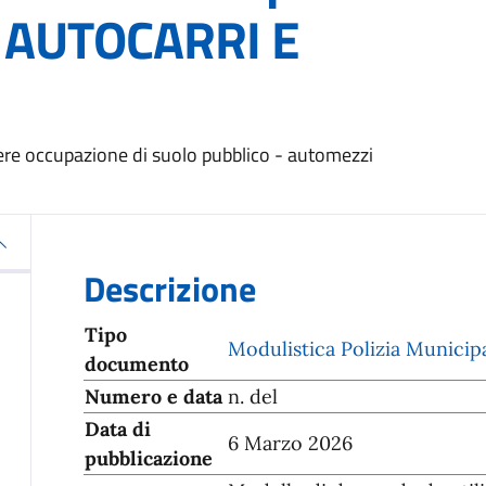
– AUTOCARRI E
ere occupazione di suolo pubblico - automezzi
Descrizione
Tipo
Modulistica Polizia Municip
documento
Numero e data
n. del
Data di
6 Marzo 2026
pubblicazione