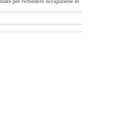
zzare per richiedere occupazione di