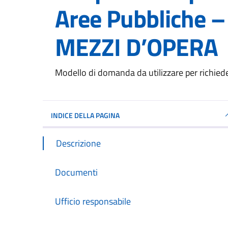
Aree Pubbliche 
MEZZI D’OPERA
Dettagli del documento
Modello di domanda da utilizzare per richied
INDICE DELLA PAGINA
Descrizione
Documenti
Ufficio responsabile