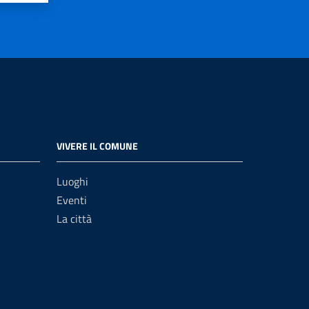
VIVERE IL COMUNE
Luoghi
Eventi
La città