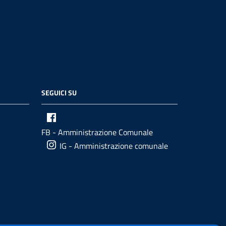
SEGUICI SU
FB - Amministrazione Comunale
IG - Amministrazione comunale