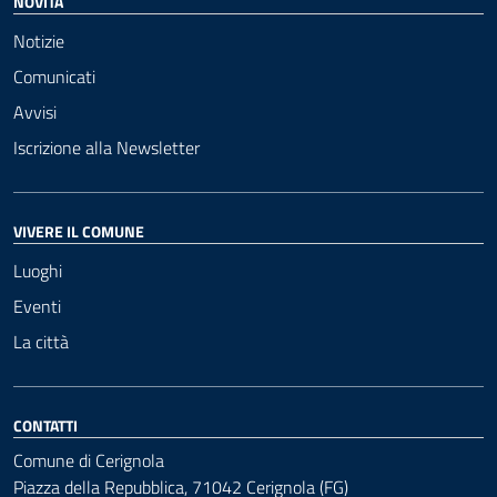
NOVITÀ
Notizie
Comunicati
Avvisi
Iscrizione alla Newsletter
VIVERE IL COMUNE
Luoghi
Eventi
La città
CONTATTI
Comune di Cerignola
Piazza della Repubblica, 71042 Cerignola (FG)