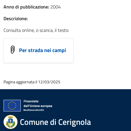
Anno di pubblicazione:
2004
Descrizione:
Consulta online, o scarica, il testo:
Per strada nei campi
Pagina aggiornata il 12/03/2025
Comune di Cerignola