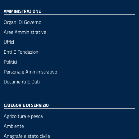
AMMINISTRAZIONE
Organi Di Governo
Aree Amministrative
Uffici
Enti E Fondazioni
Politici
Personale Amministrativo
Documenti E Dati
CATEGORIE DI SERVIZIO
Agricoltura e pesca
Ambiente
Anagrafe e stato civile