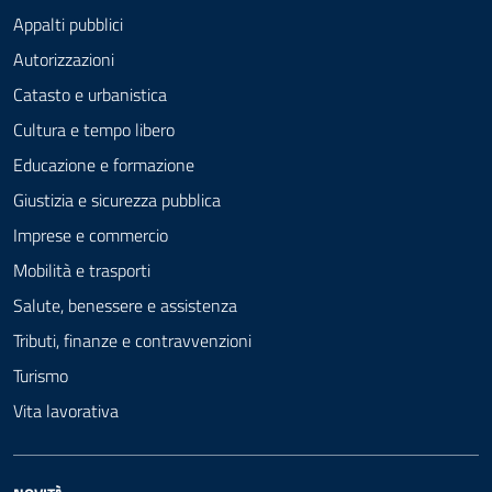
Appalti pubblici
Autorizzazioni
Catasto e urbanistica
Cultura e tempo libero
Educazione e formazione
Giustizia e sicurezza pubblica
Imprese e commercio
Mobilità e trasporti
Salute, benessere e assistenza
Tributi, finanze e contravvenzioni
Turismo
Vita lavorativa