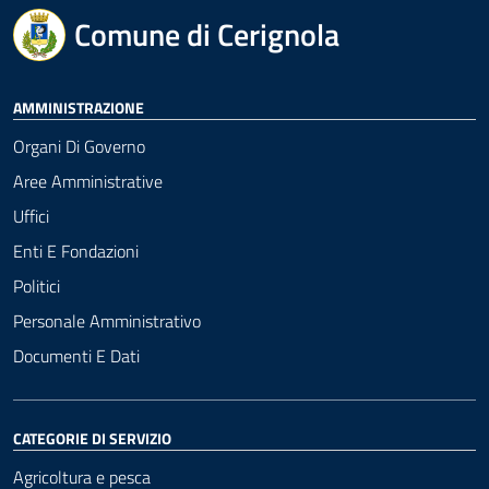
Comune di Cerignola
AMMINISTRAZIONE
Organi Di Governo
Aree Amministrative
Uffici
Enti E Fondazioni
Politici
Personale Amministrativo
Documenti E Dati
CATEGORIE DI SERVIZIO
Agricoltura e pesca