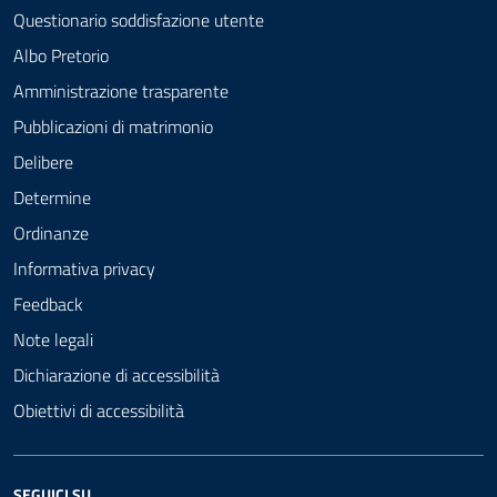
Questionario soddisfazione utente
Albo Pretorio
Amministrazione trasparente
Pubblicazioni di matrimonio
Delibere
Determine
Ordinanze
Informativa privacy
Feedback
Note legali
Dichiarazione di accessibilità
Obiettivi di accessibilità
SEGUICI SU