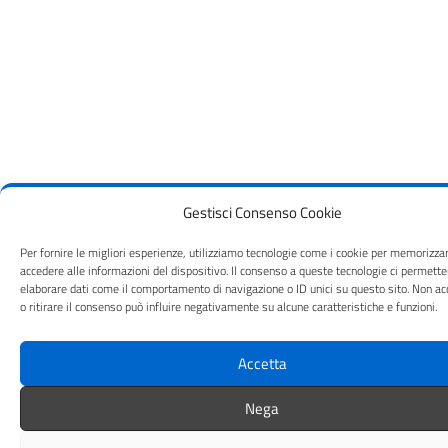
Gestisci Consenso Cookie
Per fornire le migliori esperienze, utilizziamo tecnologie come i cookie per memorizza
accedere alle informazioni del dispositivo. Il consenso a queste tecnologie ci permette
elaborare dati come il comportamento di navigazione o ID unici su questo sito. Non ac
o ritirare il consenso può influire negativamente su alcune caratteristiche e funzioni.
Accetta
Nega