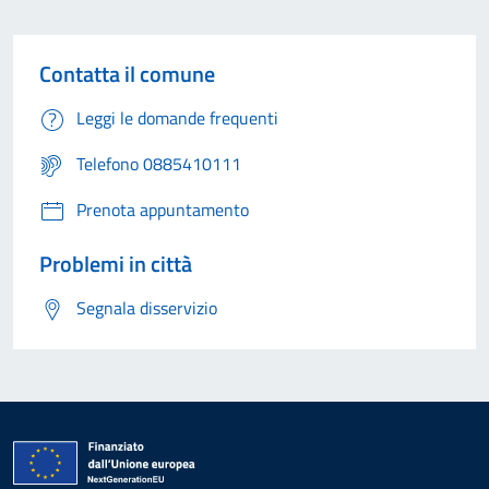
Contatta il comune
Leggi le domande frequenti
Telefono 0885410111
Prenota appuntamento
Problemi in città
Segnala disservizio