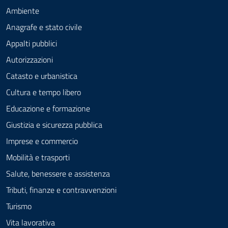
Ambiente
Anagrafe e stato civile
Appalti pubblici
Autorizzazioni
Catasto e urbanistica
Cultura e tempo libero
Educazione e formazione
Giustizia e sicurezza pubblica
Imprese e commercio
Mobilità e trasporti
Salute, benessere e assistenza
Tributi, finanze e contravvenzioni
Turismo
Vita lavorativa