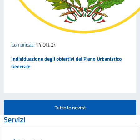
Comunicati
14 Ott 24
Individuazione degli obiettivi del Piano Urbanistico
Generale
Tutte le novità
Servizi