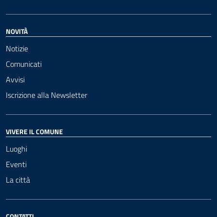
NOVITÀ
Notizie
Comunicati
Avvisi
Iscrizione alla Newsletter
VIVERE IL COMUNE
Luoghi
Eventi
La città
CONTATTI